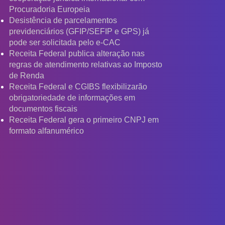
Procuradoria Europeia
Desistência de parcelamentos
previdenciários (GFIP/SEFIP e GPS) já
pode ser solicitada pelo e-CAC
Receita Federal publica alteração nas
regras de atendimento relativas ao Imposto
de Renda
Receita Federal e CGIBS flexibilizarão
obrigatoriedade de informações em
documentos fiscais
Receita Federal gera o primeiro CNPJ em
formato alfanumérico