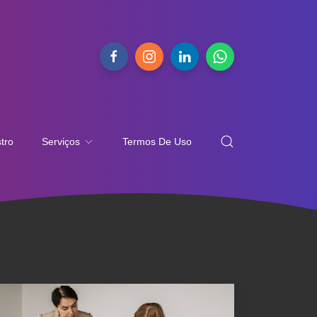
tro
Serviços
Termos De Uso