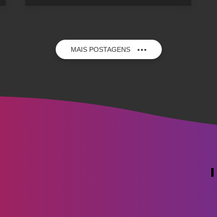
MAIS POSTAGENS